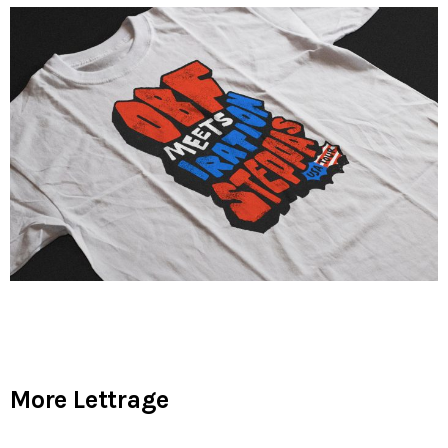
More Lettrage