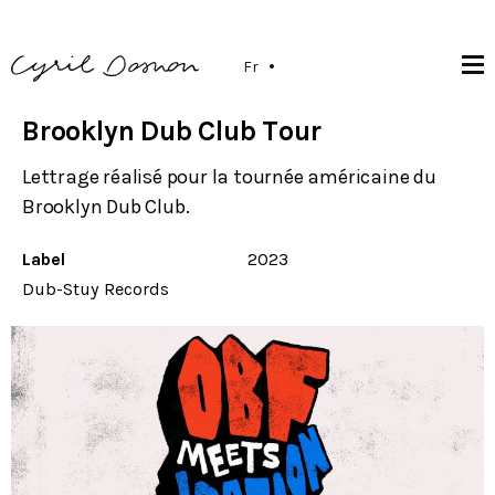
Fr
Brooklyn Dub Club Tour
Lettrage réalisé pour la tournée américaine du
Brooklyn Dub Club.
Label
2023
Dub-Stuy Records