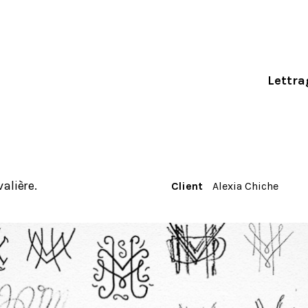
Lettra
alière.
Client
Alexia Chiche